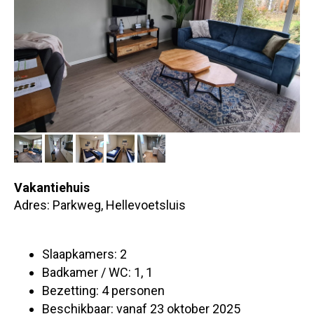
Vakantiehuis
Adres: Parkweg, Hellevoetsluis
Slaapkamers: 2
Badkamer / WC: 1, 1
Bezetting: 4 personen
Beschikbaar: vanaf 23 oktober 2025