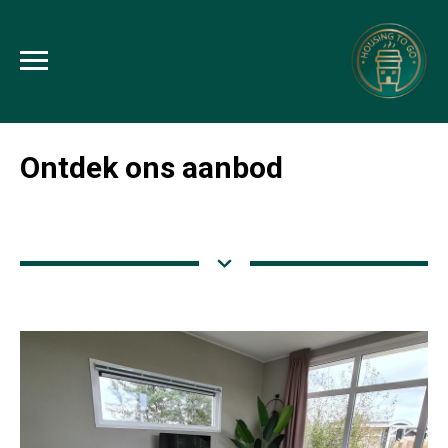
Ontdek ons aanbod