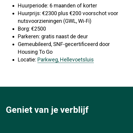
Huurperiode: 6 maanden of korter
Huurprijs: €2300 plus €200 voorschot voor
nutsvoorzieningen (GWL, Wi-Fi)
Borg: €2500
Parkeren: gratis naast de deur
Gemeubileerd, SNF-gecertificeerd door
Housing To Go
Locatie:
Parkweg, Hellevoetsluis
Geniet van je verblijf